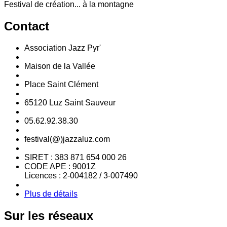
Festival de création... à la montagne
Contact
Association Jazz Pyr'
Maison de la Vallée
Place Saint Clément
65120 Luz Saint Sauveur
05.62.92.38.30
festival(@)jazzaluz.com
SIRET : 383 871 654 000 26
CODE APE : 9001Z
Licences : 2-004182 / 3-007490
Plus de détails
Sur
les réseaux