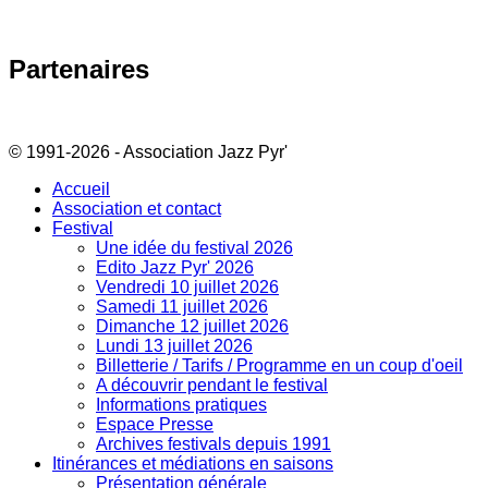
Partenaires
© 1991-2026 - Association Jazz Pyr'
Accueil
Association et contact
Festival
Une idée du festival 2026
Edito Jazz Pyr' 2026
Vendredi 10 juillet 2026
Samedi 11 juillet 2026
Dimanche 12 juillet 2026
Lundi 13 juillet 2026
Billetterie / Tarifs / Programme en un coup d'oeil
A découvrir pendant le festival
Informations pratiques
Espace Presse
Archives festivals depuis 1991
Itinérances et médiations en saisons
Présentation générale