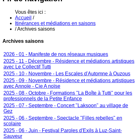
Vous êtes ici :
Accueil
/
Itinérances et médiations en saisons
/
Archives saisons
Archives saisons
2026 - 01 - Manifeste de nos réseaux musiques
2025 - 11 - Décembre - Résidence et médiations artistiques
avec Le Collectif Tutti
2025 - 10 - Novembre - Les Escales d'Automne à Ouzous
2025 - 09 - Novembre - Résidence et médiations artistiques
avec Annoïe - Cie A noïse
2025 - 08 - Octobre - Formations "La Boîte à Tutti" pour les
professionnels de la Petite Enfance
2025 - 07 - Septembre - Concert "Laksoon" au village de
Gez
2025 - 06 - Septembre - Spectacle "Filles rebelles" en
scolaire
2025 - 06 - Juin - Festival Paroles d'Exils à Luz-Saint-
Sauveur