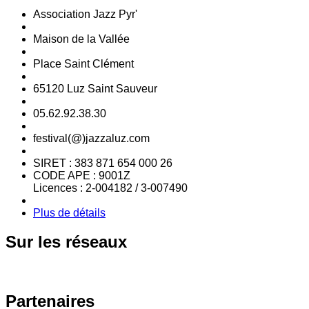
Association Jazz Pyr'
Maison de la Vallée
Place Saint Clément
65120 Luz Saint Sauveur
05.62.92.38.30
festival(@)jazzaluz.com
SIRET : 383 871 654 000 26
CODE APE : 9001Z
Licences : 2-004182 / 3-007490
Plus de détails
Sur
les réseaux
Partenaires