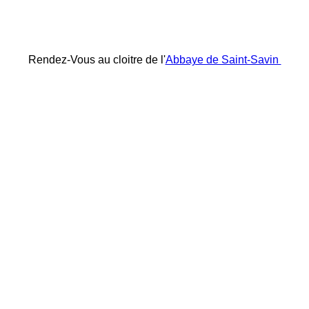
Rendez-Vous au cloitre de l'
Abbaye de Saint-Savin