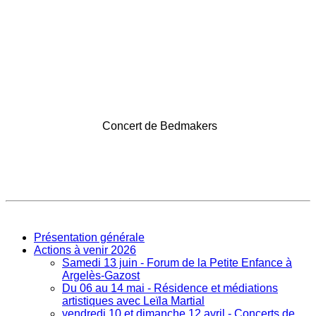
Concert de Bedmakers
Présentation générale
Actions à venir 2026
Samedi 13 juin - Forum de la Petite Enfance à
Argelès-Gazost
Du 06 au 14 mai - Résidence et médiations
artistiques avec Leïla Martial
vendredi 10 et dimanche 12 avril - Concerts de