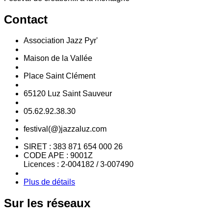
Contact
Association Jazz Pyr'
Maison de la Vallée
Place Saint Clément
65120 Luz Saint Sauveur
05.62.92.38.30
festival(@)jazzaluz.com
SIRET : 383 871 654 000 26
CODE APE : 9001Z
Licences : 2-004182 / 3-007490
Plus de détails
Sur
les réseaux