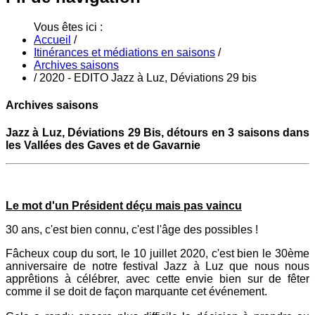
Vous êtes ici :
Accueil
/
Itinérances et médiations en saisons
/
Archives saisons
/
2020 - EDITO Jazz à Luz, Déviations 29 bis
Archives saisons
Jazz à Luz, Déviations 29 Bis, détours en 3 saisons dans
les Vallées des Gaves et de Gavarnie
Le mot d'un Président déçu mais pas vaincu
30 ans, c'est bien connu, c'est l'âge des possibles !
Fâcheux coup du sort, le 10 juillet 2020, c'est bien le 30ème
anniversaire de notre festival Jazz à Luz que nous nous
apprêtions à célébrer, avec cette envie bien sur de fêter
comme il se doit de façon marquante cet événement.