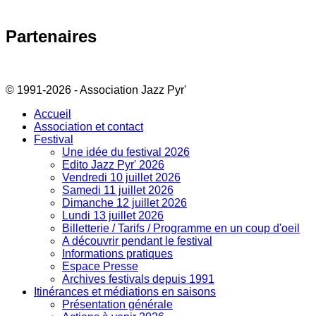
Partenaires
© 1991-2026 - Association Jazz Pyr'
Accueil
Association et contact
Festival
Une idée du festival 2026
Edito Jazz Pyr' 2026
Vendredi 10 juillet 2026
Samedi 11 juillet 2026
Dimanche 12 juillet 2026
Lundi 13 juillet 2026
Billetterie / Tarifs / Programme en un coup d'oeil
A découvrir pendant le festival
Informations pratiques
Espace Presse
Archives festivals depuis 1991
Itinérances et médiations en saisons
Présentation générale