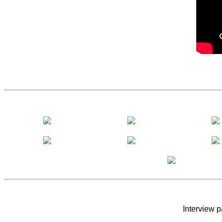
Interview 