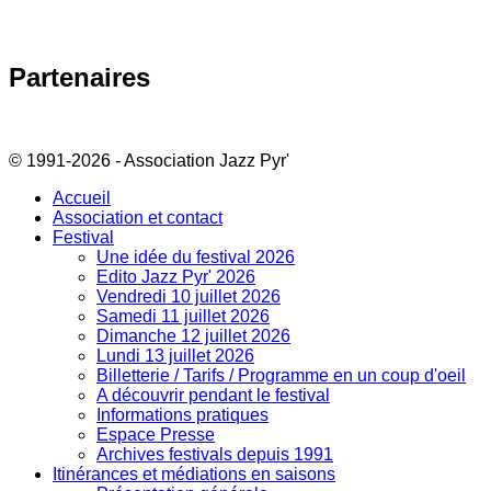
Partenaires
© 1991-2026 - Association Jazz Pyr'
Accueil
Association et contact
Festival
Une idée du festival 2026
Edito Jazz Pyr' 2026
Vendredi 10 juillet 2026
Samedi 11 juillet 2026
Dimanche 12 juillet 2026
Lundi 13 juillet 2026
Billetterie / Tarifs / Programme en un coup d'oeil
A découvrir pendant le festival
Informations pratiques
Espace Presse
Archives festivals depuis 1991
Itinérances et médiations en saisons