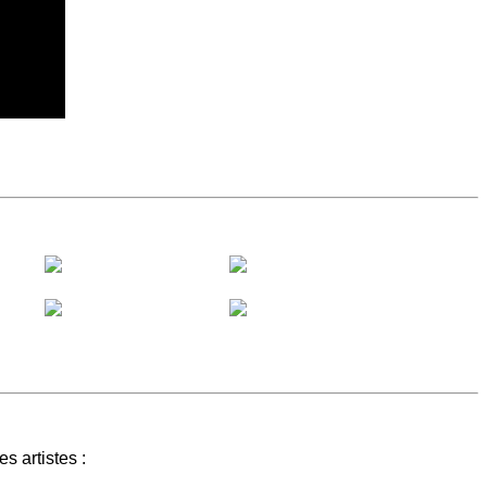
s artistes :