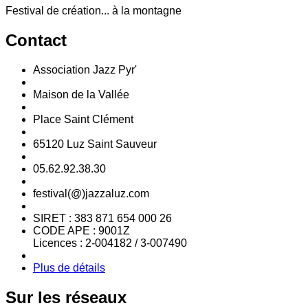
Festival de création... à la montagne
Contact
Association Jazz Pyr'
Maison de la Vallée
Place Saint Clément
65120 Luz Saint Sauveur
05.62.92.38.30
festival(@)jazzaluz.com
SIRET : 383 871 654 000 26
CODE APE : 9001Z
Licences : 2-004182 / 3-007490
Plus de détails
Sur
les réseaux