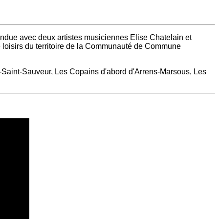
endue avec deux artistes musiciennes Elise Chatelain et
e loisirs du territoire de la Communauté de Commune
-Saint-Sauveur,
Les Copains d'abord d'Arrens-Marsous,
Les