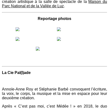
création artistique à la salle de spectacle de la
Maison du
Parc National et de la Vallée de Luz
.
Reportage photos
La Cie Pal(l)ade
Annoïe-Anne Roy et Stéphanie Barbé convoquent l’écriture,
la voix, le corps, la musique et la mise en espace pour leur
deuxième création.
Après « C’est pas moi, c’est Médée ! » en 2018, le duo