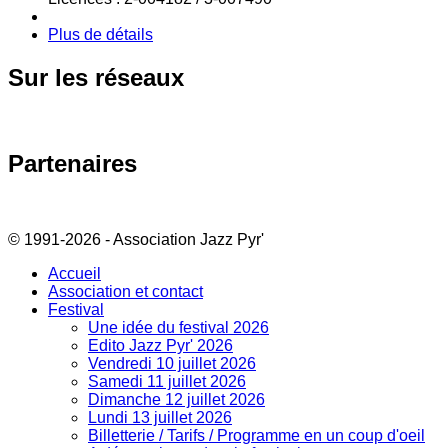
Plus de détails
Sur
les réseaux
Partenaires
© 1991-2026 - Association Jazz Pyr'
Accueil
Association et contact
Festival
Une idée du festival 2026
Edito Jazz Pyr' 2026
Vendredi 10 juillet 2026
Samedi 11 juillet 2026
Dimanche 12 juillet 2026
Lundi 13 juillet 2026
Billetterie / Tarifs / Programme en un coup d'oeil