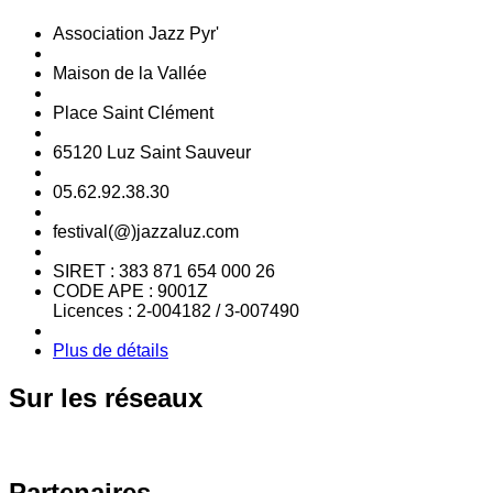
Association Jazz Pyr'
Maison de la Vallée
Place Saint Clément
65120 Luz Saint Sauveur
05.62.92.38.30
festival(@)jazzaluz.com
SIRET : 383 871 654 000 26
CODE APE : 9001Z
Licences : 2-004182 / 3-007490
Plus de détails
Sur
les réseaux
Partenaires