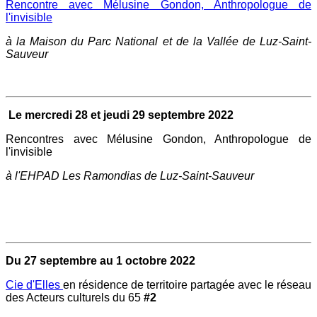
Rencontre avec Mélusine Gondon, Anthropologue de
l'invisible
à la Maison du Parc National et de la Vallée de Luz-Saint-
Sauveur
Le mercredi 28 et jeudi 29 septembre 2022
Rencontres avec Mélusine Gondon, Anthropologue de
l'invisible
à l'EHPAD Les Ramondias de Luz-Saint-Sauveur
Du 27 septembre au 1 octobre 2022
Cie d'Elles
en résidence de territoire partagée avec le réseau
des Acteurs culturels du 65
#2