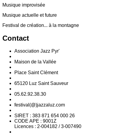
Musique improvisée
Musique actuelle et future
Festival de création... à la montagne
Contact
Association Jazz Pyr'
Maison de la Vallée
Place Saint Clément
65120 Luz Saint Sauveur
05.62.92.38.30
festival(@)jazzaluz.com
SIRET : 383 871 654 000 26
CODE APE : 9001Z
Licences : 2-004182 / 3-007490