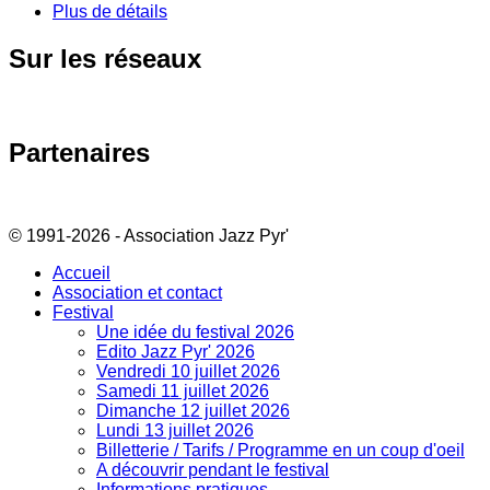
Plus de détails
Sur
les réseaux
Partenaires
© 1991-2026 - Association Jazz Pyr'
Accueil
Association et contact
Festival
Une idée du festival 2026
Edito Jazz Pyr' 2026
Vendredi 10 juillet 2026
Samedi 11 juillet 2026
Dimanche 12 juillet 2026
Lundi 13 juillet 2026
Billetterie / Tarifs / Programme en un coup d'oeil
A découvrir pendant le festival
Informations pratiques