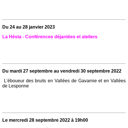
Du 24 au 28 janvier 2023
La Hèsta - Conférences déjantées et ateliers
Du mardi 27 septembre au vendredi 30 septembre 2022
L'éboueur des bruits en Vallées de Gavarnie et en Vallées
de Lesponne
Le mercredi 28 septembre 2022 à 19h00