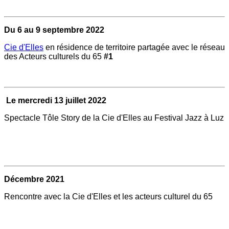
Du 6 au 9 septembre 2022
Cie d'Elles
en résidence de territoire partagée avec le réseau
des Acteurs culturels du 65
#1
Le mercredi 13 juillet 2022
Spectacle Tôle Story de la Cie d'Elles au Festival Jazz à Luz
Décembre 2021
Rencontre avec la Cie d'Elles et les acteurs culturel du 65