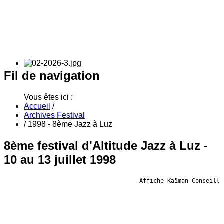
Fil
de navigation
Vous êtes ici :
Accueil
/
Archives Festival
/
1998 - 8ème Jazz à Luz
8ème festival d'Altitude Jazz à Luz -
10 au 13 juillet 1998
Affiche Kaïman Conseill