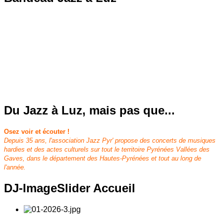
Du
Jazz à Luz, mais pas que...
Osez voir et écouter !
Depuis 35 ans, l'association Jazz Pyr' propose des concerts de musiques
hardies et des actes culturels sur tout le territoire Pyrénées Vallées des
Gaves, dans le département des Hautes-Pyrénées et tout au long de
l'année.
DJ-ImageSlider
Accueil