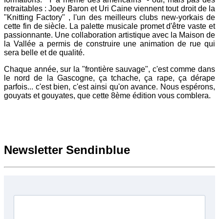
retraitables : Joey Baron et Uri Caine viennent tout droit de la
"Knitting Factory" , l'un des meilleurs clubs new-yorkais de
cette fin de siècle. La palette musicale promet d'être vaste et
passionnante. Une collaboration artistique avec la Maison de
la Vallée a permis de construire une animation de rue qui
sera belle et de qualité.
Chaque année, sur la "frontière sauvage", c'est comme dans
le nord de la Gascogne, ça tchache, ça rape, ça dérape
parfois... c'est bien, c'est ainsi qu'on avance. Nous espérons,
gouyats et gouyates, que cette 8ème édition vous comblera.
Newsletter
Sendinblue