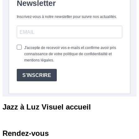
Jazz
à Luz Visuel accueil
Rendez-vous