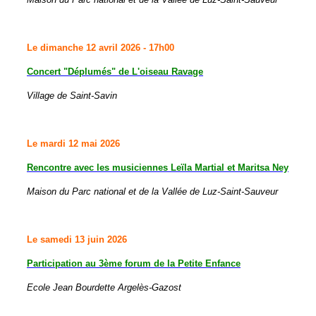
Le dimanche 12 avril 2026 - 17h00
Concert "Déplumés" de L'oiseau Ravage
Village de Saint-Savin
Le mardi 12 mai 2026
Rencontre
avec les musiciennes
Leïla Martial
et Maritsa Ney
Maison du Parc national et de la Vallée de Luz-Saint-Sauveur
Le samedi 13 juin 2026
Participation au
3ème forum de la Petite Enfance
Ecole Jean Bourdette Argelès-Gazost