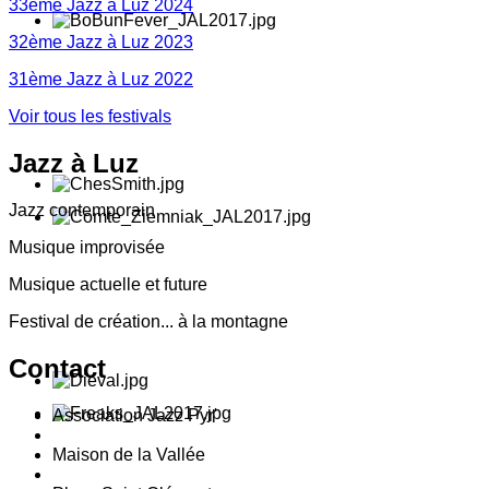
33ème Jazz à Luz 2024
32ème Jazz à Luz 2023
31ème Jazz à Luz 2022
Voir tous les festivals
Jazz
à Luz
Jazz contemporain
Musique improvisée
Musique actuelle et future
Festival de création... à la montagne
Contact
Association Jazz Pyr'
Maison de la Vallée