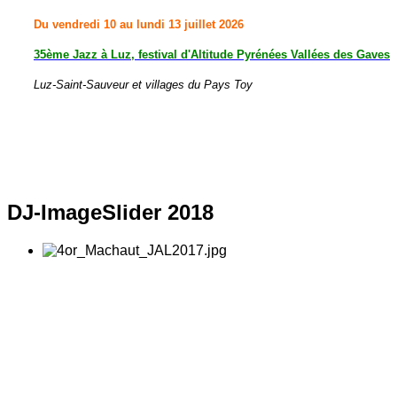
Du vendredi 10 au lundi 13 juillet 2026
35ème Jazz à Luz, festival d'Altitude Pyrénées Vallées des Gaves
Luz-Saint-Sauveur et villages du Pays Toy
DJ-ImageSlider
2018