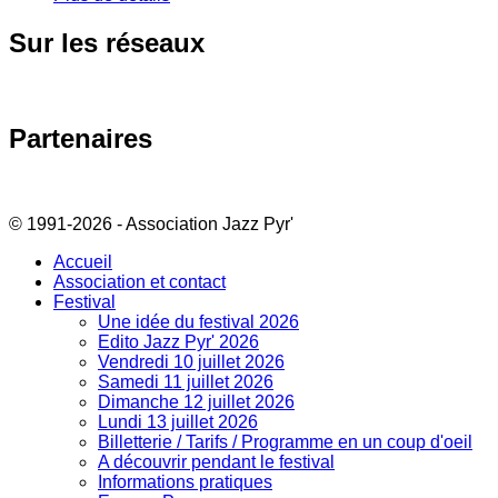
Sur
les réseaux
Partenaires
© 1991-2026 - Association Jazz Pyr'
Accueil
Association et contact
Festival
Une idée du festival 2026
Edito Jazz Pyr' 2026
Vendredi 10 juillet 2026
Samedi 11 juillet 2026
Dimanche 12 juillet 2026
Lundi 13 juillet 2026
Billetterie / Tarifs / Programme en un coup d'oeil
A découvrir pendant le festival
Informations pratiques