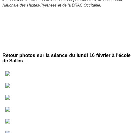
Nationale des Hautes-Pyrénées et de la DRAC Occitanie.
Retour photos sur la séance du lundi 16 février à l'école
de Salles :