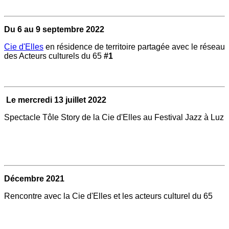
Du 6 au 9 septembre 2022
Cie d'Elles
en résidence de territoire partagée avec le réseau
des Acteurs culturels du 65
#1
Le mercredi 13 juillet 2022
Spectacle Tôle Story de la Cie d'Elles au Festival Jazz à Luz
Décembre 2021
Rencontre avec la Cie d'Elles et les acteurs culturel du 65