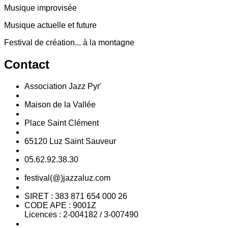
Musique improvisée
Musique actuelle et future
Festival de création... à la montagne
Contact
Association Jazz Pyr'
Maison de la Vallée
Place Saint Clément
65120 Luz Saint Sauveur
05.62.92.38.30
festival(@)jazzaluz.com
SIRET : 383 871 654 000 26
CODE APE : 9001Z
Licences : 2-004182 / 3-007490