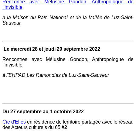
Rencontre avec Mélusine Gondon, Anthropologue de
l'invisible
à la Maison du Parc National et de la Vallée de Luz-Saint-
Sauveur
Le mercredi 28 et jeudi 29 septembre 2022
Rencontres avec Mélusine Gondon, Anthropologue de
l'invisible
à l'EHPAD Les Ramondias de Luz-Saint-Sauveur
Du 27 septembre au 1 octobre 2022
Cie d'Elles
en résidence de territoire partagée avec le réseau
des Acteurs culturels du 65
#2