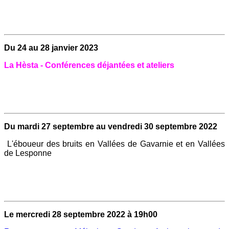
Du 24 au 28 janvier 2023
La Hèsta - Conférences déjantées et ateliers
Du mardi 27 septembre au vendredi 30 septembre 2022
L'éboueur des bruits en Vallées de Gavarnie et en Vallées
de Lesponne
Le mercredi 28 septembre 2022 à 19h00