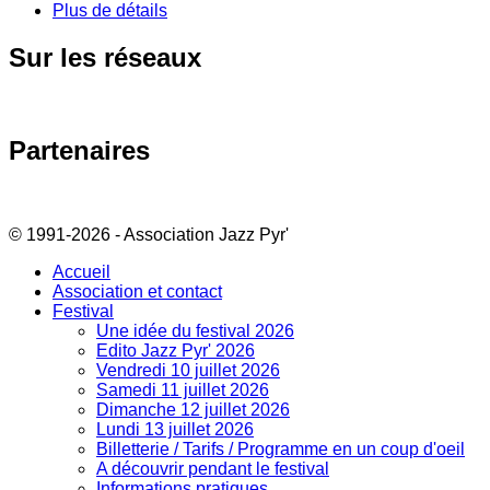
Plus de détails
Sur
les réseaux
Partenaires
© 1991-2026 - Association Jazz Pyr'
Accueil
Association et contact
Festival
Une idée du festival 2026
Edito Jazz Pyr' 2026
Vendredi 10 juillet 2026
Samedi 11 juillet 2026
Dimanche 12 juillet 2026
Lundi 13 juillet 2026
Billetterie / Tarifs / Programme en un coup d'oeil
A découvrir pendant le festival
Informations pratiques