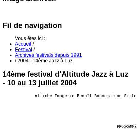
Fil
de navigation
Vous êtes ici :
Accueil
/
Festival
/
Archives festivals depuis 1991
/
2004 - 14ème Jazz à Luz
14ème festival d'Altitude Jazz à Luz
- 10 au 13 juillet 2004
Affiche Imagerie Benoît Bonnemaison-Fitte
PROGRAMME