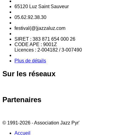
65120 Luz Saint Sauveur
05.62.92.38.30
festival(@)jazzaluz.com
SIRET : 383 871 654 000 26
CODE APE : 9001Z
Licences : 2-004182 / 3-007490
Plus de détails
Sur
les réseaux
Partenaires
© 1991-2026 - Association Jazz Pyr'
Accueil