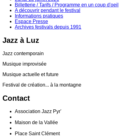
Billetterie / Tarifs / Programme en un coup d'oeil
A découvrir pendant le festival
Informations pratiques
Espace Presse
Archives festivals depuis 1991
Jazz
à Luz
Jazz contemporain
Musique improvisée
Musique actuelle et future
Festival de création... à la montagne
Contact
Association Jazz Pyr'
Maison de la Vallée
Place Saint Clément